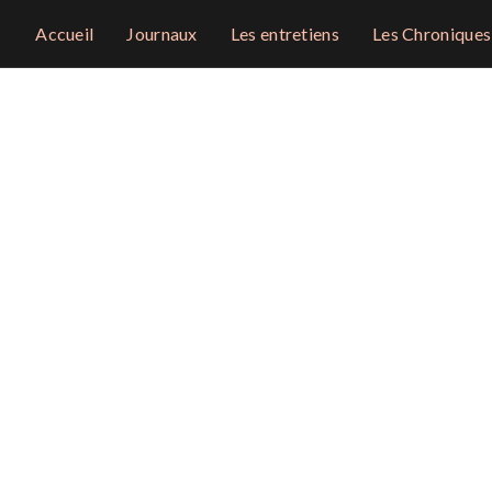
Accueil
Journaux
Les entretiens
Les Chroniques