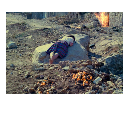
©
droits réservés