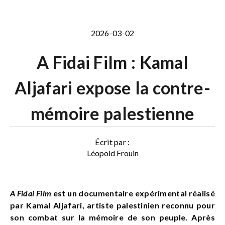
2026-03-02
A Fidai Film : Kamal
Aljafari expose la contre-
mémoire palestienne
Écrit par :
Léopold Frouin
A Fidai Film
est un documentaire expérimental réalisé
par Kamal Aljafari, artiste palestinien reconnu pour
son combat sur la mémoire de son peuple. Après