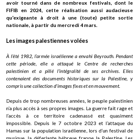
avoir tourné dans de nombreux festivals, dont le
FIFIB en 2024, cette réalisation aussi audacieuse
qu’exigeante à droit à une (toute) petite sortie
nationale, à partir du mercredi 4 mars.
Les images palestiennes volées
À l’été 1982, l’armée israélienne a envahi Beyrouth. Pendant
cette période, elle a attaqué le Centre de recherches
palestinien et a pillé l’intégralité de ses archives. Elles
contenaient des documents historiques sur la Palestine, y
compris une collection d’images fixes et en mouvement.
Depuis de trop nombreuses années, le peuple palestinien
n’a plus accès à ses propres images. La guerre fait rage et
l’accès à ce territoire cadenassé est quasiment
impossible. Depuis le 7 octobre 2023 et l’attaque du
Hamas sur la population israélienne, lors d’un festival de
musique, la déferlante hébreue frappe la Palestine. Les