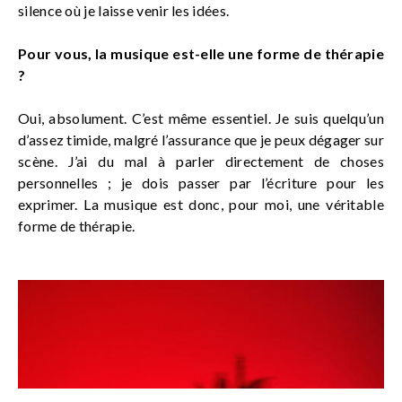
silence où je laisse venir les idées.
Pour vous, la musique est-elle une forme de thérapie
?
Oui, absolument. C’est même essentiel. Je suis quelqu’un
d’assez timide, malgré l’assurance que je peux dégager sur
scène. J’ai du mal à parler directement de choses
personnelles ; je dois passer par l’écriture pour les
exprimer. La musique est donc, pour moi, une véritable
forme de thérapie.