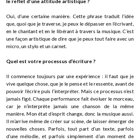
le reflet d’une attitude artistique ?
Oui, d’une certaine manière. Cette phrase traduit l’idée
que, quoi que je traverse, je peux le dépasser en l’écrivant,
en le chantant et en le libérant à travers la musique. C’est
une façon artistique de dire que je peux tout faire avec un
micro, un stylo et un carnet.
Quel est votre processus d’écriture ?
Il commence toujours par une expérience : il faut que je
vive quelque chose, que je le pense et le ressente, avant de
pouvoir l’écrire puis l’interpréter. Mais ce processus n’est
jamais figé. Chaque performance fait évoluer le morceau,
car je n’interprète jamais une chanson de la même
manière. Mon état d’esprit change, donc la musique aussi.
Il m’arrive même de créer sur scène, de laisser émerger de
nouvelles choses. Parfois, tout part d’un texte, parfois
d’une mélodie, et parfois simplement d’un moment de