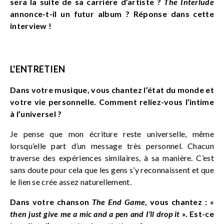
sera la suite de sa carrière d’artiste ?
The Interlude
annonce-t-il un futur album ? Réponse dans cette
interview !
L'ENTRETIEN
Dans votre musique, vous chantez l’état du monde et
votre vie personnelle. Comment reliez-vous l’intime
à l’universel ?
Je pense que mon écriture reste universelle, même
lorsqu’elle part d’un message très personnel. Chacun
traverse des expériences similaires, à sa manière. C’est
sans doute pour cela que les gens s’y reconnaissent et que
le lien se crée assez naturellement.
Dans votre chanson
The End Game
, vous chantez : «
then just give me a mic and a pen and I’ll drop it
». Est-ce