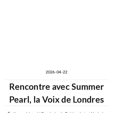
2026-04-22
Rencontre avec Summer
Pearl, la Voix de Londres