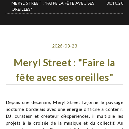
MERYL STREET : "FAIRE LA FÊTE AVEC SES
00:10:20
OREILLES"
2026-03-23
Meryl Street : "Faire la
fête avec ses oreilles"
Depuis une décennie, Meryl Street façonne le paysage
nocturne bordelais avec une énergie difficile à contenir.
DJ, curateur et créateur d’expériences, il multiplie les
projets à la croisée de la musique et du collectif. Au