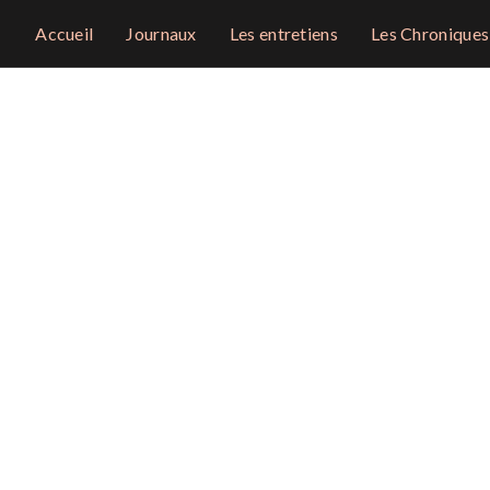
Accueil
Journaux
Les entretiens
Les Chroniques